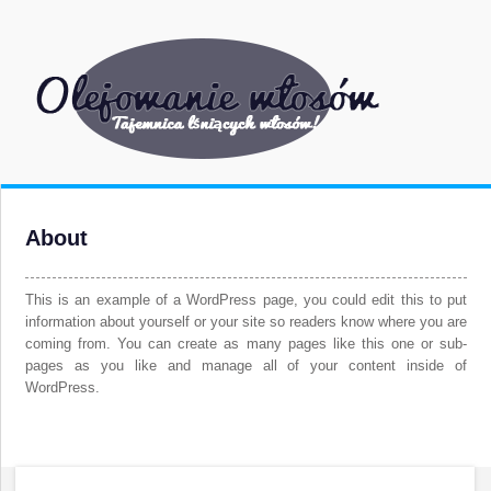
About
This is an example of a WordPress page, you could edit this to put
information about yourself or your site so readers know where you are
coming from. You can create as many pages like this one or sub-
pages as you like and manage all of your content inside of
WordPress.