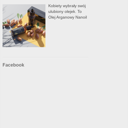
Kobiety wybrały swój
ulubiony olejek. To
Olej Arganowy Nanoil
Facebook