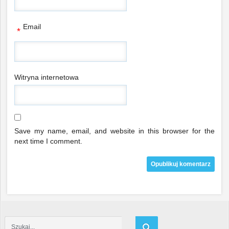
Email
*
Witryna internetowa
Save my name, email, and website in this browser for the
next time I comment.