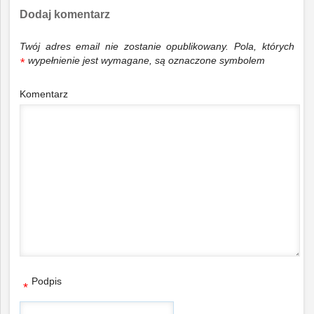
Dodaj komentarz
Twój adres email nie zostanie opublikowany.
Pola, których
wypełnienie jest wymagane, są oznaczone symbolem
*
Komentarz
Podpis
*